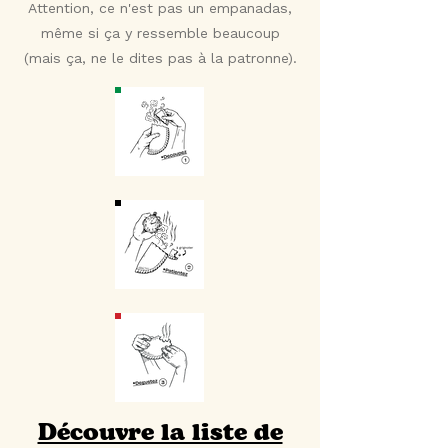
Attention, ce n'est pas un empanadas,
même si ça y ressemble beaucoup
(mais ça, ne le dites pas à la patronne).
Découvre la liste de